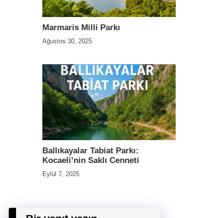
Marmaris Milli Parkı
Ağustos 30, 2025
Ballıkayalar Tabiat Parkı:
Kocaeli’nin Saklı Cenneti
Eylül 7, 2025