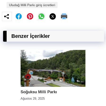
Uludağ Milli Parkı giriş ücretleri
Benzer İçerikler
Soğuksu Milli Parkı
Ağustos 29, 2025