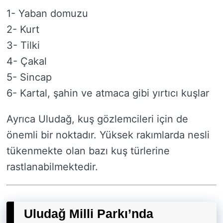
1- Yaban domuzu
2- Kurt
3- Tilki
4- Çakal
5- Sincap
6- Kartal, şahin ve atmaca gibi yırtıcı kuşlar
Ayrıca Uludağ, kuş gözlemcileri için de
önemli bir noktadır. Yüksek rakımlarda nesli
tükenmekte olan bazı kuş türlerine
rastlanabilmektedir.
Uludağ Milli Parkı’nda