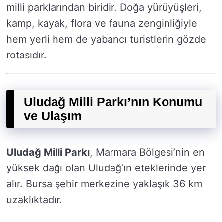
milli parklarından biridir. Doğa yürüyüşleri,
kamp, kayak, flora ve fauna zenginliğiyle
hem yerli hem de yabancı turistlerin gözde
rotasıdır.
Uludağ Milli Parkı’nın Konumu
ve Ulaşım
Uludağ Milli Parkı
, Marmara Bölgesi’nin en
yüksek dağı olan Uludağ’ın eteklerinde yer
alır. Bursa şehir merkezine yaklaşık 36 km
uzaklıktadır.