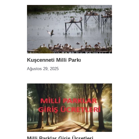
Kuşcenneti Milli Parkı
Ağustos 29, 2025
Milli Parklar Giriş Ücretleri