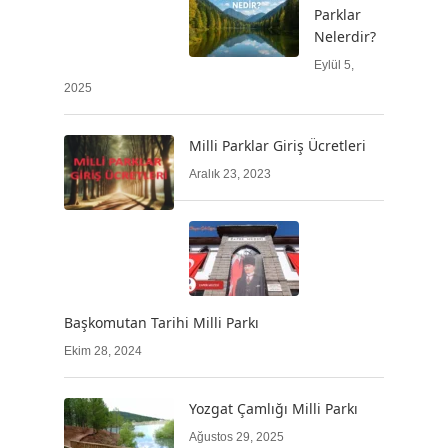
Parklar
Nelerdir?
Eylül 5,
2025
Milli Parklar Giriş Ücretleri
Aralık 23, 2023
Başkomutan Tarihi Milli Parkı
Ekim 28, 2024
Yozgat Çamlığı Milli Parkı
Ağustos 29, 2025