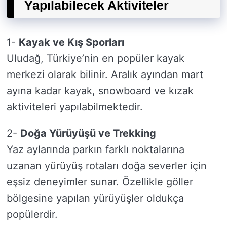
Yapılabilecek Aktiviteler
1-
Kayak ve Kış Sporları
Uludağ, Türkiye’nin en popüler kayak
merkezi olarak bilinir. Aralık ayından mart
ayına kadar kayak, snowboard ve kızak
aktiviteleri yapılabilmektedir.
2-
Doğa Yürüyüşü ve Trekking
Yaz aylarında parkın farklı noktalarına
uzanan yürüyüş rotaları doğa severler için
eşsiz deneyimler sunar. Özellikle göller
bölgesine yapılan yürüyüşler oldukça
popülerdir.