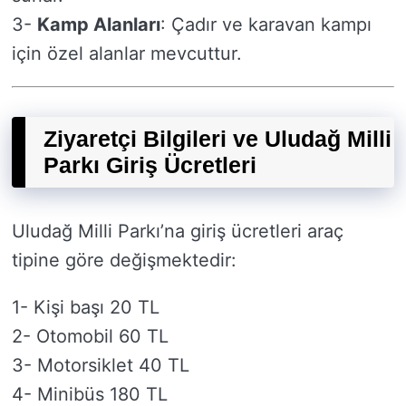
3-
Kamp Alanları
: Çadır ve karavan kampı
için özel alanlar mevcuttur.
Ziyaretçi Bilgileri ve Uludağ Milli
Parkı Giriş Ücretleri
Uludağ Milli Parkı’na giriş ücretleri araç
tipine göre değişmektedir:
1- Kişi başı 20 TL
2- Otomobil 60 TL
3- Motorsiklet 40 TL
4- Minibüs 180 TL