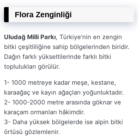
Flora Zenginliği
Uludağ Milli Parkı
, Türkiye’nin en zengin
bitki çeşitliliğine sahip bölgelerinden biridir.
Dağın farklı yükseltilerinde farklı bitki
toplulukları görülür.
1- 1000 metreye kadar meşe, kestane,
karaağaç ve kayın ağaçları yoğunluktadır.
2- 1000-2000 metre arasında göknar ve
karaçam ormanları hâkimdir.
3- Daha yüksek bölgelerde ise alpin bitki
örtüsü gözlemlenir.