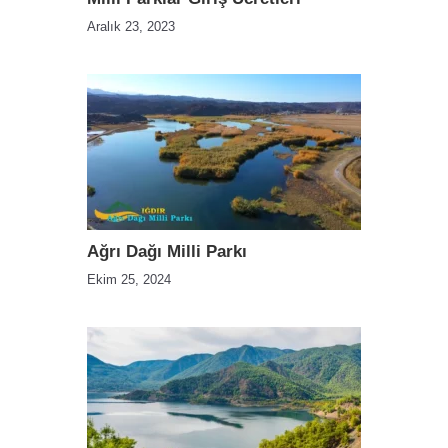
Aralık 23, 2023
Ağrı Dağı Milli Parkı
Ekim 25, 2024