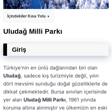
İçindekiler Kısa Yolu
Uludağ Milli Parkı
Giriş
Türkiye’nin en ünlü dağlarından biri olan
Uludağ
, sadece kış turizmiyle değil, yılın
dört mevsimi sunduğu doğal güzelliklerle de
dikkat çekmektedir. Bursa sınırları içerisinde
yer alan
Uludağ Milli Parkı
, 1961 yılında
koruma altına alınmıştır ve ülkemizin en eski