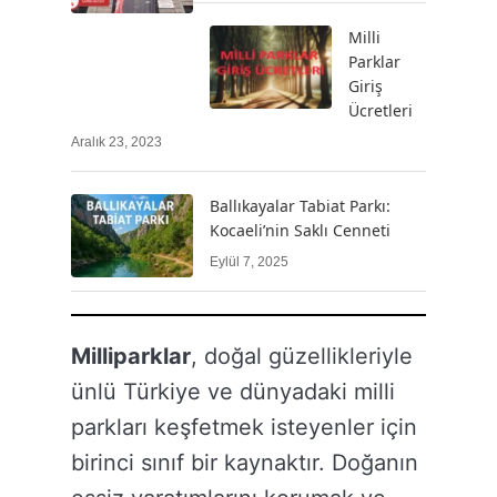
Milli
Parklar
Giriş
Ücretleri
Aralık 23, 2023
Ballıkayalar Tabiat Parkı:
Kocaeli’nin Saklı Cenneti
Eylül 7, 2025
Milliparklar
, doğal güzellikleriyle
ünlü Türkiye ve dünyadaki milli
parkları keşfetmek isteyenler için
birinci sınıf bir kaynaktır. Doğanın