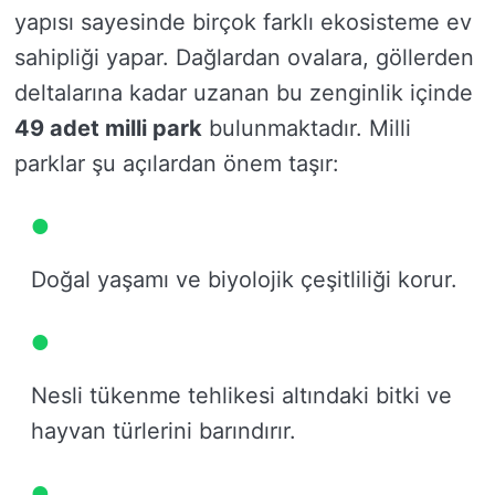
yapısı sayesinde birçok farklı ekosisteme ev
sahipliği yapar. Dağlardan ovalara, göllerden
deltalarına kadar uzanan bu zenginlik içinde
49 adet milli park
bulunmaktadır. Milli
parklar şu açılardan önem taşır:
Doğal yaşamı ve biyolojik çeşitliliği korur.
Nesli tükenme tehlikesi altındaki bitki ve
hayvan türlerini barındırır.