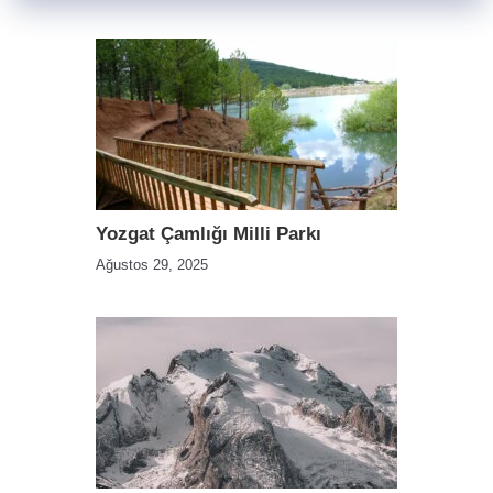
Yozgat Çamlığı Milli Parkı
Ağustos 29, 2025