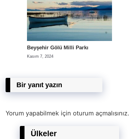
Beyşehir Gölü Milli Parkı
Kasım 7, 2024
Bir yanıt yazın
Yorum yapabilmek için
oturum açmalısınız
.
Ülkeler