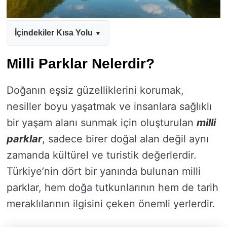
İçindekiler Kısa Yolu
Milli Parklar Nelerdir?
Doğanın eşsiz güzelliklerini korumak,
nesiller boyu yaşatmak ve insanlara sağlıklı
bir yaşam alanı sunmak için oluşturulan
milli
parklar
, sadece birer doğal alan değil aynı
zamanda kültürel ve turistik değerlerdir.
Türkiye’nin dört bir yanında bulunan milli
parklar, hem doğa tutkunlarının hem de tarih
meraklılarının ilgisini çeken önemli yerlerdir.