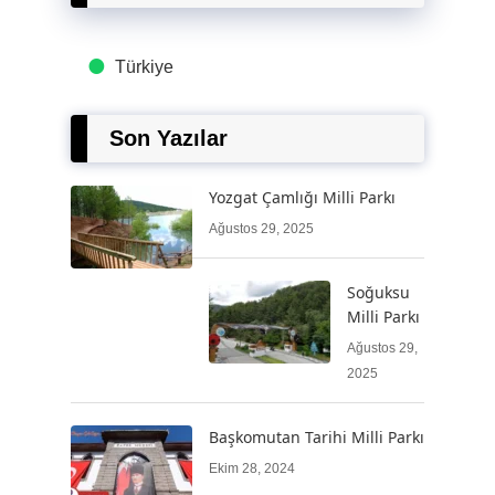
Türkiye
Son Yazılar
Yozgat Çamlığı Milli Parkı
Ağustos 29, 2025
Soğuksu
Milli Parkı
Ağustos 29,
2025
Başkomutan Tarihi Milli Parkı
Ekim 28, 2024