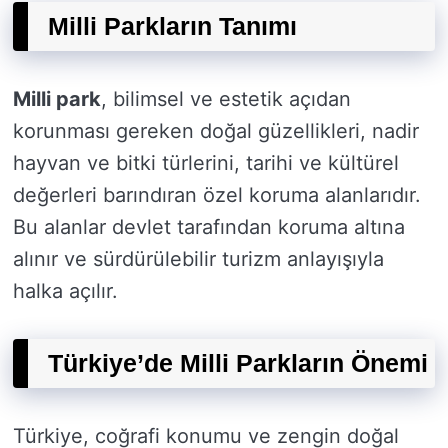
Milli Parkların Tanımı
Milli park
, bilimsel ve estetik açıdan
korunması gereken doğal güzellikleri, nadir
hayvan ve bitki türlerini, tarihi ve kültürel
değerleri barındıran özel koruma alanlarıdır.
Bu alanlar devlet tarafından koruma altına
alınır ve sürdürülebilir turizm anlayışıyla
halka açılır.
Türkiye’de Milli Parkların Önemi
Türkiye, coğrafi konumu ve zengin doğal