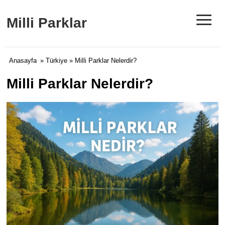
≡
Milli Parklar
Anasayfa
»
Türkiye
» Milli Parklar Nelerdir?
Milli Parklar Nelerdir?