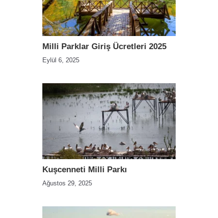
Milli Parklar Giriş Ücretleri 2025
Eylül 6, 2025
Kuşcenneti Milli Parkı
Ağustos 29, 2025