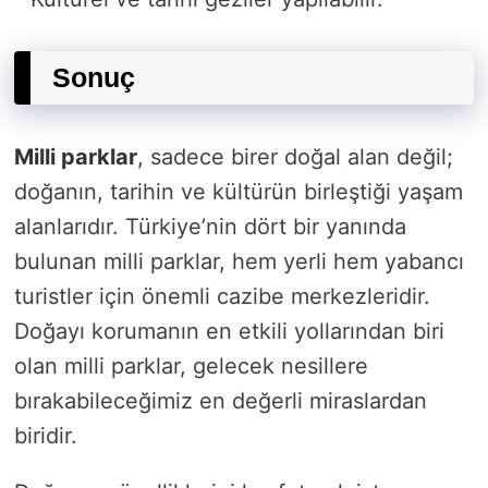
Sonuç
Milli parklar
, sadece birer doğal alan değil;
doğanın, tarihin ve kültürün birleştiği yaşam
alanlarıdır. Türkiye’nin dört bir yanında
bulunan milli parklar, hem yerli hem yabancı
turistler için önemli cazibe merkezleridir.
Doğayı korumanın en etkili yollarından biri
olan milli parklar, gelecek nesillere
bırakabileceğimiz en değerli miraslardan
biridir.