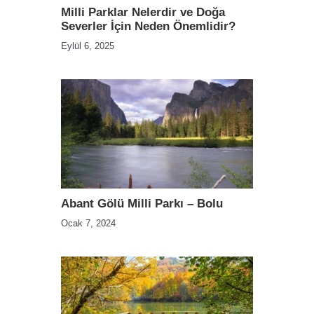
Milli Parklar Nelerdir ve Doğa
Severler İçin Neden Önemlidir?
Eylül 6, 2025
Abant Gölü Milli Parkı – Bolu
Ocak 7, 2024