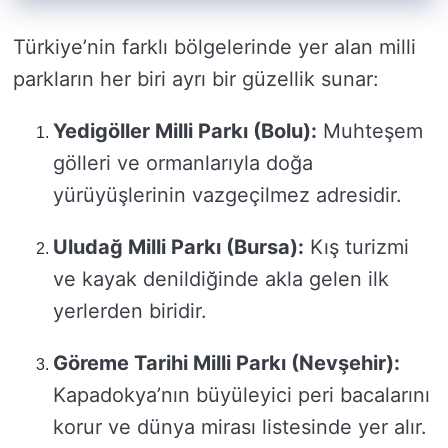
Türkiye’nin farklı bölgelerinde yer alan milli
parkların her biri ayrı bir güzellik sunar:
Yedigöller Milli Parkı (Bolu):
Muhteşem
gölleri ve ormanlarıyla doğa
yürüyüşlerinin vazgeçilmez adresidir.
Uludağ Milli Parkı (Bursa):
Kış turizmi
ve kayak denildiğinde akla gelen ilk
yerlerden biridir.
Göreme Tarihi Milli Parkı (Nevşehir):
Kapadokya’nın büyüleyici peri bacalarını
korur ve dünya mirası listesinde yer alır.