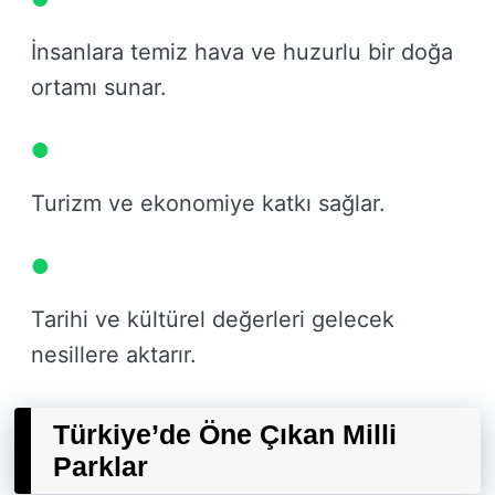
İnsanlara temiz hava ve huzurlu bir doğa
ortamı sunar.
Turizm ve ekonomiye katkı sağlar.
Tarihi ve kültürel değerleri gelecek
nesillere aktarır.
Türkiye’de Öne Çıkan Milli
Parklar