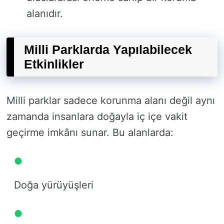
alanıdır.
Milli Parklarda Yapılabilecek
Etkinlikler
Milli parklar sadece korunma alanı değil aynı
zamanda insanlara doğayla iç içe vakit
geçirme imkânı sunar. Bu alanlarda:
Doğa yürüyüşleri