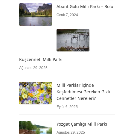
Abant Gölü Milli Parkı – Bolu
Ocak 7, 2024
Kuşcenneti Milli Parkı
Ağustos 29, 2025
Milli Parklar içinde
Keşfedilmesi Gereken Gizli
Cennetler Nereleri?
Eylül 6, 2025
Yozgat Çamlığı Milli Parkı
Ağustos 29, 2025