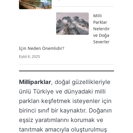
Milli
Parklar
Nelerdir
ve Doğa
Severler
İçin Neden Önemlidir?
Eylül 6, 2025
Milliparklar
, doğal güzellikleriyle
ünlü Türkiye ve dünyadaki milli
parkları keşfetmek isteyenler için
birinci sınıf bir kaynaktır. Doğanın
eşsiz yaratımlarını korumak ve
tanıtmak amacıyla oluşturulmuş