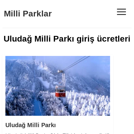
≡
Milli Parklar
Uludağ Milli Parkı giriş ücretleri
Uludağ Milli Parkı