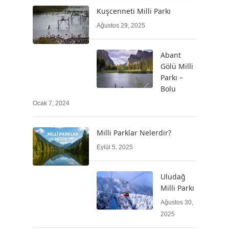
Kuşcenneti Milli Parkı
Ağustos 29, 2025
Abant
Gölü Milli
Parkı –
Bolu
Ocak 7, 2024
Milli Parklar Nelerdir?
Eylül 5, 2025
Uludağ
Milli Parkı
Ağustos 30,
2025