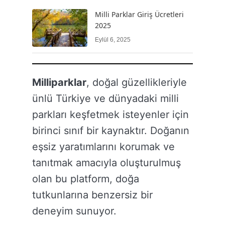
Milli Parklar Giriş Ücretleri
2025
Eylül 6, 2025
Milliparklar
, doğal güzellikleriyle
ünlü Türkiye ve dünyadaki milli
parkları keşfetmek isteyenler için
birinci sınıf bir kaynaktır. Doğanın
eşsiz yaratımlarını korumak ve
tanıtmak amacıyla oluşturulmuş
olan bu platform, doğa
tutkunlarına benzersiz bir
deneyim sunuyor.