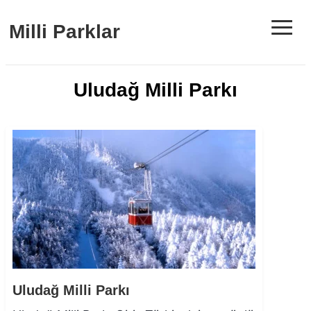
≡
Milli Parklar
Uludağ Milli Parkı
Uludağ Milli Parkı