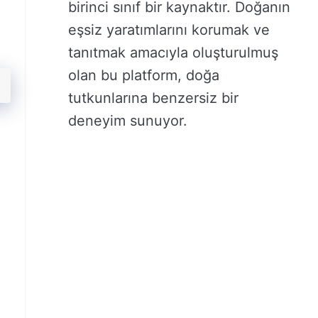
birinci sınıf bir kaynaktır. Doğanın
eşsiz yaratımlarını korumak ve
tanıtmak amacıyla oluşturulmuş
olan bu platform, doğa
tutkunlarına benzersiz bir
deneyim sunuyor.