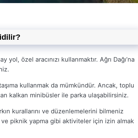
idilir?
ay yol, özel aracınızı kullanmaktır. Ağrı Dağı’na
niz.
lu taşıma kullanmak da mümkündür. Ancak, toplu
an kalkan minibüsler ile parka ulaşabilirsiniz.
rkın kurallarını ve düzenlemelerini bilmeniz
ve piknik yapma gibi aktiviteler için izin almak