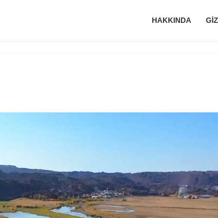
HAKKINDA
GIZ