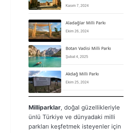
Kasım 7, 2024
Aladağlar Milli Parkı
Ekim 26, 2024
Botan Vadisi Milli Parkı
Şubat 4, 2025
Akdağ Milli Parkı
Ekim 25, 2024
Milliparklar
, doğal güzellikleriyle
ünlü Türkiye ve dünyadaki milli
parkları keşfetmek isteyenler için