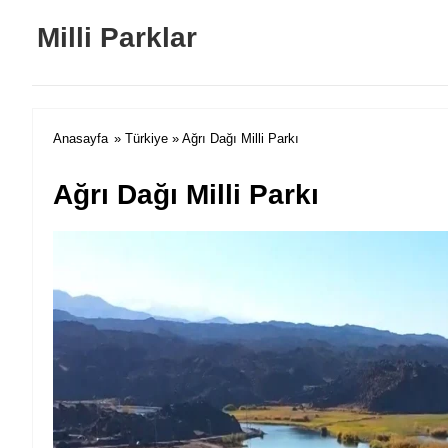
Milli Parklar
Anasayfa
»
Türkiye
» Ağrı Dağı Milli Parkı
Ağrı Dağı Milli Parkı