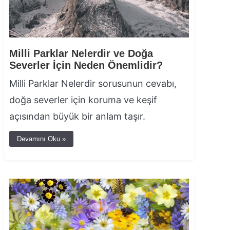
Milli Parklar Nelerdir ve Doğa
Severler İçin Neden Önemlidir?
Milli Parklar Nelerdir sorusunun cevabı,
doğa severler için koruma ve keşif
açısından büyük bir anlam taşır.
Devamını Oku »