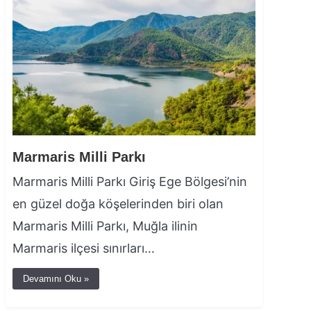
Marmaris Milli Parkı
Marmaris Milli Parkı Giriş Ege Bölgesi’nin
en güzel doğa köşelerinden biri olan
Marmaris Milli Parkı, Muğla ilinin
Marmaris ilçesi sınırları…
Devamını Oku »