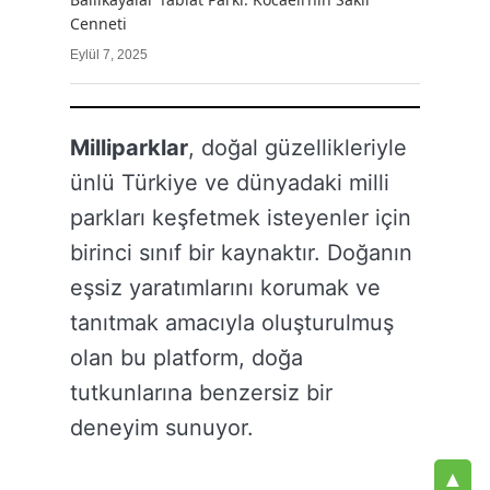
Cenneti
Eylül 7, 2025
Milliparklar
, doğal güzellikleriyle
ünlü Türkiye ve dünyadaki milli
parkları keşfetmek isteyenler için
birinci sınıf bir kaynaktır. Doğanın
eşsiz yaratımlarını korumak ve
tanıtmak amacıyla oluşturulmuş
olan bu platform, doğa
tutkunlarına benzersiz bir
deneyim sunuyor.
▲