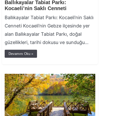
Ballıkayalar Tabiat Parkı:
Kocaeli’nin Saklı Cenneti
Ballıkayalar Tabiat Parkı: Kocaeli’nin Saklı
Cenneti Kocaeli’nin Gebze ilçesinde yer
alan Ballıkayalar Tabiat Parkı, doğal
güzellikleri, tarihi dokusu ve sunduğu…
Devamını Oku »