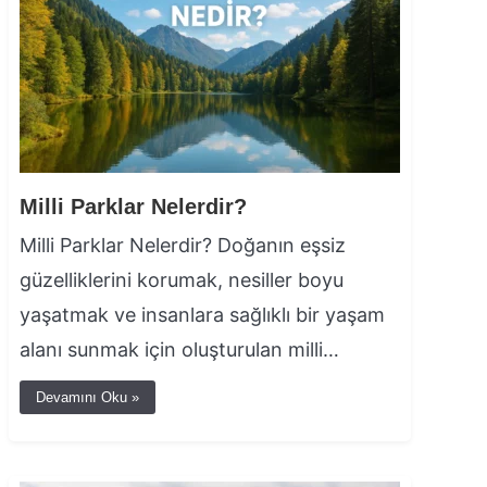
Milli Parklar Nelerdir?
Milli Parklar Nelerdir? Doğanın eşsiz
güzelliklerini korumak, nesiller boyu
yaşatmak ve insanlara sağlıklı bir yaşam
alanı sunmak için oluşturulan milli…
Devamını Oku »