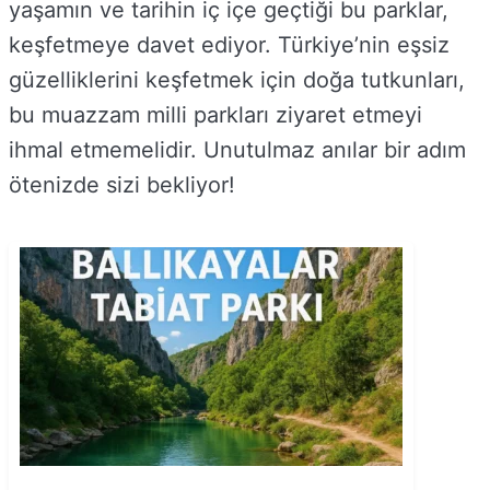
yaşamın ve tarihin iç içe geçtiği bu parklar,
keşfetmeye davet ediyor. Türkiye’nin eşsiz
güzelliklerini keşfetmek için doğa tutkunları,
bu muazzam milli parkları ziyaret etmeyi
ihmal etmemelidir. Unutulmaz anılar bir adım
ötenizde sizi bekliyor!