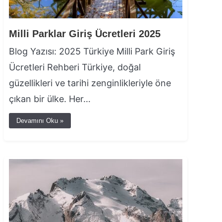
Milli Parklar Giriş Ücretleri 2025
Blog Yazısı: 2025 Türkiye Milli Park Giriş
Ücretleri Rehberi Türkiye, doğal
güzellikleri ve tarihi zenginlikleriyle öne
çıkan bir ülke. Her…
Devamını Oku »