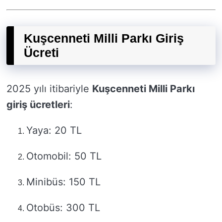
Kuşcenneti Milli Parkı Giriş
Ücreti
2025 yılı itibariyle
Kuşcenneti Milli Parkı
giriş ücretleri
:
Yaya: 20 TL
Otomobil: 50 TL
Minibüs: 150 TL
Otobüs: 300 TL