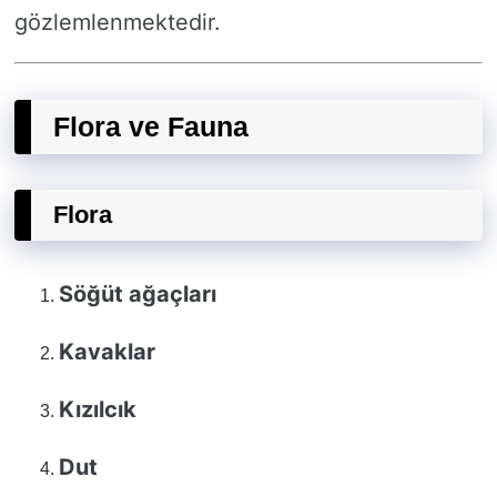
gözlemlenmektedir.
Flora ve Fauna
Flora
Söğüt ağaçları
Kavaklar
Kızılcık
Dut