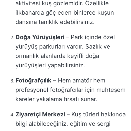
aktivitesi kuş gözlemidir. Özellikle
ilkbaharda göç eden binlerce kuşun
dansına tanıklık edebilirsiniz.
Doğa Yürüyüşleri
– Park içinde özel
yürüyüş parkurları vardır. Sazlık ve
ormanlık alanlarda keyifli doğa
yürüyüşleri yapabilirsiniz.
Fotoğrafçılık
– Hem amatör hem
profesyonel fotoğrafçılar için muhteşem
kareler yakalama fırsatı sunar.
Ziyaretçi Merkezi
– Kuş türleri hakkında
bilgi alabileceğiniz, eğitim ve sergi