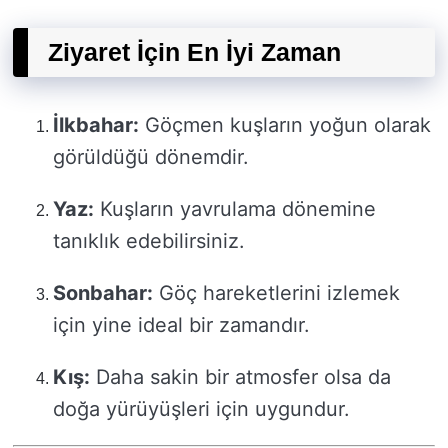
Ziyaret İçin En İyi Zaman
İlkbahar:
Göçmen kuşların yoğun olarak
görüldüğü dönemdir.
Yaz:
Kuşların yavrulama dönemine
tanıklık edebilirsiniz.
Sonbahar:
Göç hareketlerini izlemek
için yine ideal bir zamandır.
Kış:
Daha sakin bir atmosfer olsa da
doğa yürüyüşleri için uygundur.