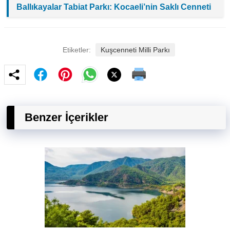
Ballıkayalar Tabiat Parkı: Kocaeli’nin Saklı Cenneti
Etiketler:
Kuşcenneti Milli Parkı
Benzer İçerikler