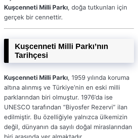
Kuşcenneti Milli Parkı
, doğa tutkunları için
gerçek bir cennettir.
Kuşcenneti Milli Parkı’nın
Tarihçesi
Kuşcenneti Milli Parkı
, 1959 yılında koruma
altına alınmış ve Türkiye’nin en eski milli
parklarından biri olmuştur. 1976’da ise
UNESCO tarafından “Biyosfer Rezervi” ilan
edilmiştir. Bu özelliğiyle yalnızca ülkemizin
değil, dünyanın da sayılı doğal miraslarından
biri arasında yer almaktadır.