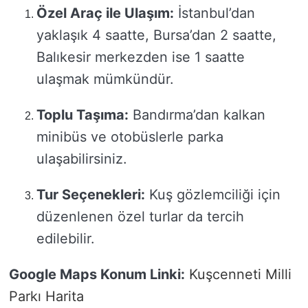
Özel Araç ile Ulaşım:
İstanbul’dan
yaklaşık 4 saatte, Bursa’dan 2 saatte,
Balıkesir merkezden ise 1 saatte
ulaşmak mümkündür.
Toplu Taşıma:
Bandırma’dan kalkan
minibüs ve otobüslerle parka
ulaşabilirsiniz.
Tur Seçenekleri:
Kuş gözlemciliği için
düzenlenen özel turlar da tercih
edilebilir.
Google Maps Konum Linki:
Kuşcenneti Milli
Parkı Harita