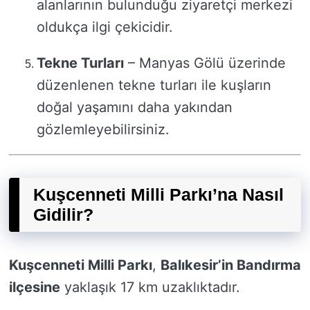
alanlarının bulunduğu ziyaretçi merkezi
oldukça ilgi çekicidir.
Tekne Turları
– Manyas Gölü üzerinde
düzenlenen tekne turları ile kuşların
doğal yaşamını daha yakından
gözlemleyebilirsiniz.
Kuşcenneti Milli Parkı’na Nasıl
Gidilir?
Kuşcenneti Milli Parkı
,
Balıkesir’in Bandırma
ilçesine
yaklaşık 17 km uzaklıktadır.