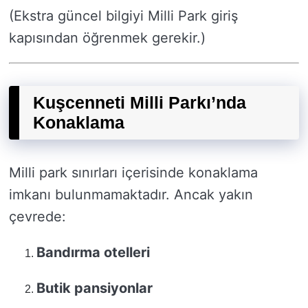
(Ekstra güncel bilgiyi Milli Park giriş
kapısından öğrenmek gerekir.)
Kuşcenneti Milli Parkı’nda
Konaklama
Milli park sınırları içerisinde konaklama
imkanı bulunmamaktadır. Ancak yakın
çevrede:
Bandırma otelleri
Butik pansiyonlar