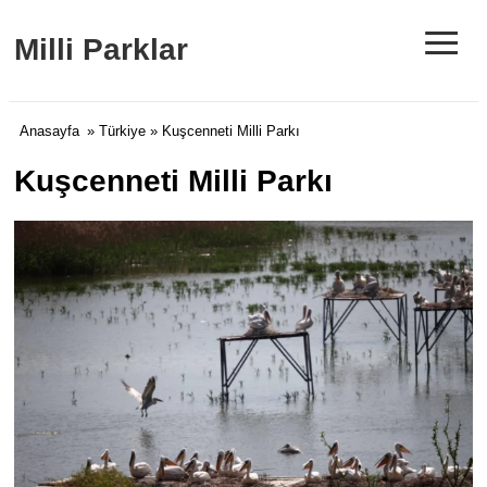
≡
Milli Parklar
Anasayfa
»
Türkiye
» Kuşcenneti Milli Parkı
Kuşcenneti Milli Parkı