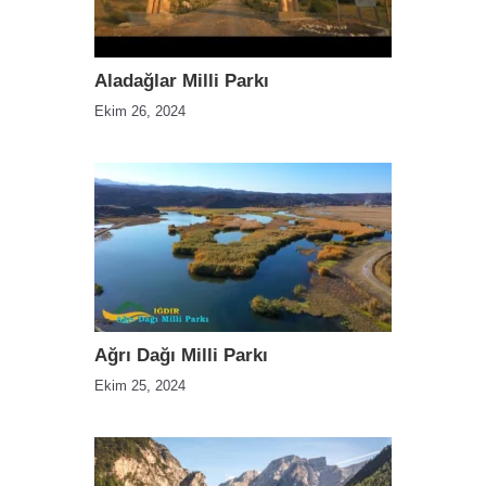
Aladağlar Milli Parkı
Ekim 26, 2024
Ağrı Dağı Milli Parkı
Ekim 25, 2024