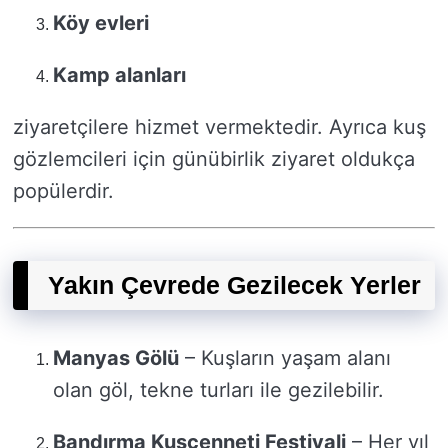
Köy evleri
Kamp alanları
ziyaretçilere hizmet vermektedir. Ayrıca kuş
gözlemcileri için günübirlik ziyaret oldukça
popülerdir.
Yakın Çevrede Gezilecek Yerler
Manyas Gölü
– Kuşların yaşam alanı
olan göl, tekne turları ile gezilebilir.
Bandırma Kuşcenneti Festivali
– Her yıl