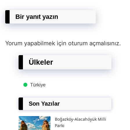
Bir yanıt yazın
Yorum yapabilmek için
oturum açmalısınız
.
Ülkeler
Türkiye
Son Yazılar
Boğazköy-Alacahöyük Milli
Parkı