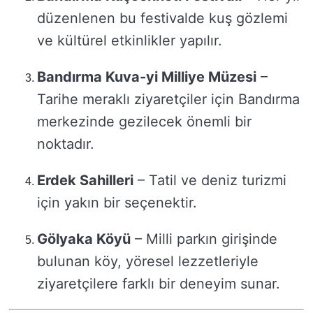
düzenlenen bu festivalde kuş gözlemi
ve kültürel etkinlikler yapılır.
Bandırma Kuva-yi Milliye Müzesi
–
Tarihe meraklı ziyaretçiler için Bandırma
merkezinde gezilecek önemli bir
noktadır.
Erdek Sahilleri
– Tatil ve deniz turizmi
için yakın bir seçenektir.
Gölyaka Köyü
– Milli parkın girişinde
bulunan köy, yöresel lezzetleriyle
ziyaretçilere farklı bir deneyim sunar.