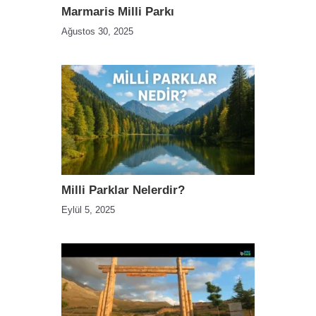
Marmaris Milli Parkı
Ağustos 30, 2025
Milli Parklar Nelerdir?
Eylül 5, 2025