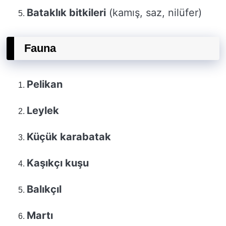
Bataklık bitkileri
(kamış, saz, nilüfer)
Fauna
Pelikan
Leylek
Küçük karabatak
Kaşıkçı kuşu
Balıkçıl
Martı