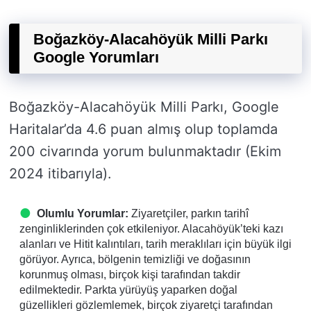
Boğazköy-Alacahöyük Milli Parkı
Google Yorumları
Boğazköy-Alacahöyük Milli Parkı, Google
Haritalar’da 4.6 puan almış olup toplamda
200 civarında yorum bulunmaktadır (Ekim
2024 itibarıyla).
Olumlu Yorumlar:
Ziyaretçiler, parkın tarihî
zenginliklerinden çok etkileniyor. Alacahöyük’teki kazı
alanları ve Hitit kalıntıları, tarih meraklıları için büyük ilgi
görüyor. Ayrıca, bölgenin temizliği ve doğasının
korunmuş olması, birçok kişi tarafından takdir
edilmektedir. Parkta yürüyüş yaparken doğal
güzellikleri gözlemlemek, birçok ziyaretçi tarafından