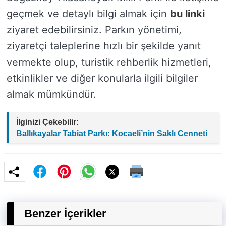
geçmek ve detaylı bilgi almak için
bu linki
ziyaret edebilirsiniz. Parkın yönetimi,
ziyaretçi taleplerine hızlı bir şekilde yanıt
vermekte olup, turistik rehberlik hizmetleri,
etkinlikler ve diğer konularla ilgili bilgiler
almak mümkündür.
İlginizi Çekebilir:
Ballıkayalar Tabiat Parkı: Kocaeli’nin Saklı Cenneti
Benzer İçerikler