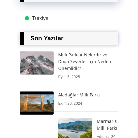
Türkiye
Son Yazılar
Milli Parklar Nelerdir ve
Doğa Severler İçin Neden
Önemlidir?
Eylül 6, 2025
Aladağlar Milli Parkı
Ekim 26, 2024
Marmaris
Milli Parkı
Ağustos 30,