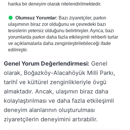
harika bir deneyim olarak nitelendirilmektedir.
Olumsuz Yorumlar:
Bazı ziyaretçiler, parkın
ulaşımının biraz zor olduğunu ve çevredeki bazı
tesislerin yetersiz olduğunu belirtmişler. Ayrıca, bazı
yorumlarda parkın daha fazla etkileşimli rehberli turlar
ve açıklamalarla daha zenginleştirilebileceği ifade
edilmiştir.
Genel Yorum Değerlendirmesi:
Genel
olarak, Boğazköy-Alacahöyük Milli Parkı,
tarihî ve kültürel zenginlikleriyle övgü
almaktadır. Ancak, ulaşımın biraz daha
kolaylaştırılması ve daha fazla etkileşimli
deneyim alanlarının oluşturulması
ziyaretçilerin deneyimini artırabilir.