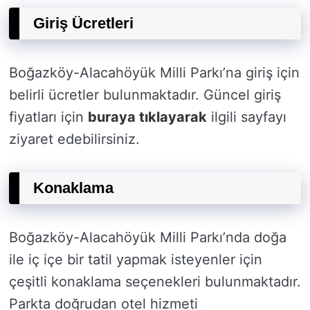
Giriş Ücretleri
Boğazköy-Alacahöyük Milli Parkı’na giriş için
belirli ücretler bulunmaktadır. Güncel giriş
fiyatları için
buraya tıklayarak
ilgili sayfayı
ziyaret edebilirsiniz.
Konaklama
Boğazköy-Alacahöyük Milli Parkı’nda doğa
ile iç içe bir tatil yapmak isteyenler için
çeşitli konaklama seçenekleri bulunmaktadır.
Parkta doğrudan otel hizmeti