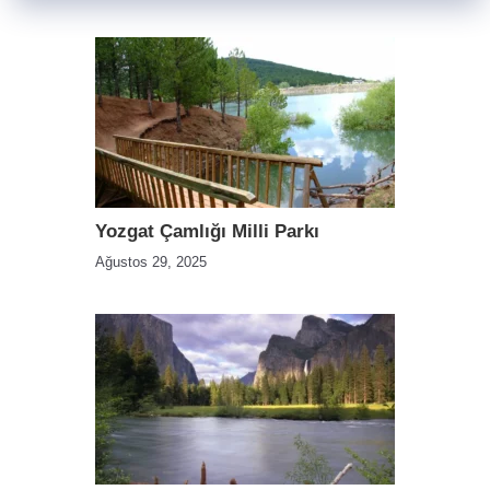
Yozgat Çamlığı Milli Parkı
Ağustos 29, 2025