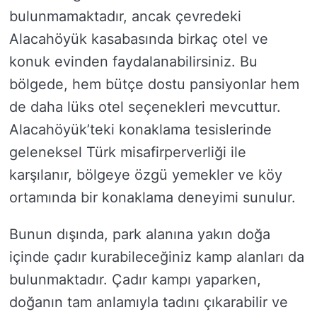
bulunmamaktadır, ancak çevredeki
Alacahöyük kasabasında birkaç otel ve
konuk evinden faydalanabilirsiniz. Bu
bölgede, hem bütçe dostu pansiyonlar hem
de daha lüks otel seçenekleri mevcuttur.
Alacahöyük’teki konaklama tesislerinde
geleneksel Türk misafirperverliği ile
karşılanır, bölgeye özgü yemekler ve köy
ortamında bir konaklama deneyimi sunulur.
Bunun dışında, park alanına yakın doğa
içinde çadır kurabileceğiniz kamp alanları da
bulunmaktadır. Çadır kampı yaparken,
doğanın tam anlamıyla tadını çıkarabilir ve