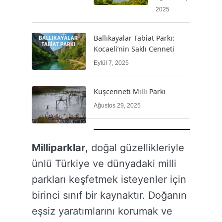
2025
Ballıkayalar Tabiat Parkı:
Kocaeli’nin Saklı Cenneti
Eylül 7, 2025
Kuşcenneti Milli Parkı
Ağustos 29, 2025
Milliparklar
, doğal güzellikleriyle
ünlü Türkiye ve dünyadaki milli
parkları keşfetmek isteyenler için
birinci sınıf bir kaynaktır. Doğanın
eşsiz yaratımlarını korumak ve