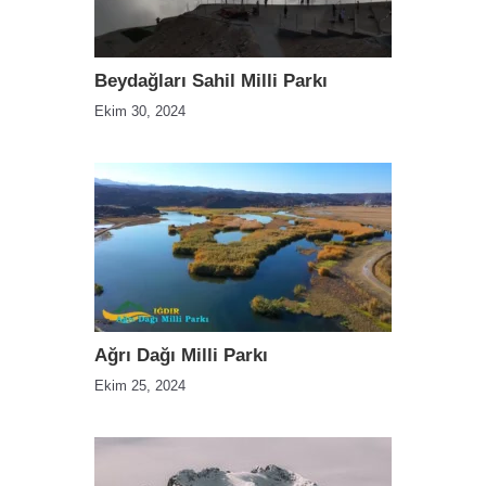
Beydağları Sahil Milli Parkı
Ekim 30, 2024
Ağrı Dağı Milli Parkı
Ekim 25, 2024