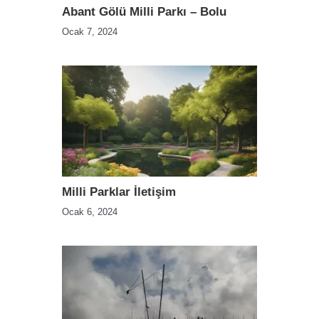
Abant Gölü Milli Parkı – Bolu
Ocak 7, 2024
Milli Parklar İletişim
Ocak 6, 2024