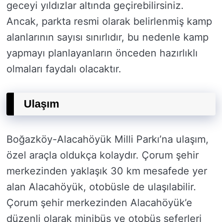
geceyi yıldızlar altında geçirebilirsiniz.
Ancak, parkta resmi olarak belirlenmiş kamp
alanlarının sayısı sınırlıdır, bu nedenle kamp
yapmayı planlayanların önceden hazırlıklı
olmaları faydalı olacaktır.
Ulaşım
Boğazköy-Alacahöyük Milli Parkı’na ulaşım,
özel araçla oldukça kolaydır. Çorum şehir
merkezinden yaklaşık 30 km mesafede yer
alan Alacahöyük, otobüsle de ulaşılabilir.
Çorum şehir merkezinden Alacahöyük’e
düzenli olarak minibüs ve otobüs seferleri