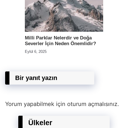
Milli Parklar Nelerdir ve Doğa
Severler İçin Neden Önemlidir?
Eylül 6, 2025
Bir yanıt yazın
Yorum yapabilmek için
oturum açmalısınız
.
Ülkeler