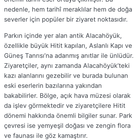
nedenle, hem tarihî meraklılar hem de doğa
severler için popüler bir ziyaret noktasıdır.
Parkın içinde yer alan antik Alacahöyük,
özellikle büyük Hitit kapıları, Aslanlı Kapı ve
Güneş Tanrısı’na adanmış anıtlar ile ünlüdür.
Ziyaretçiler, aynı zamanda Alacahöyük’teki
kazı alanlarını gezebilir ve burada bulunan
eski eserlerin bazılarına yakından
bakabilirler. Bölge, açık hava müzesi olarak
da işlev görmektedir ve ziyaretçilere Hitit
dönemi hakkında önemli bilgiler sunar. Park
çevresi ise yemyeşil doğası ve zengin flora
ve faunası ile göz kamaştırır.