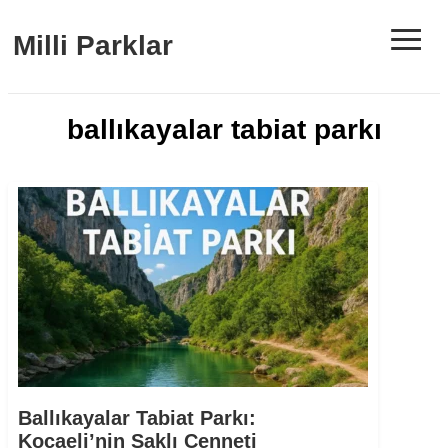
≡
Milli Parklar
ballıkayalar tabiat parkı
Ballıkayalar Tabiat Parkı:
Kocaeli’nin Saklı Cenneti