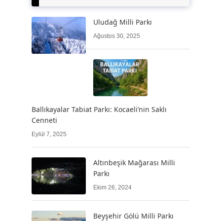
Uludağ Milli Parkı
Ağustos 30, 2025
Ballıkayalar Tabiat Parkı: Kocaeli’nin Saklı
Cenneti
Eylül 7, 2025
Altınbeşik Mağarası Milli
Parkı
Ekim 26, 2024
Beyşehir Gölü Milli Parkı