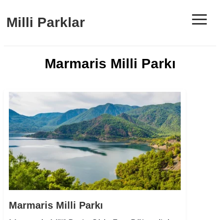
≡
Milli Parklar
Marmaris Milli Parkı
Marmaris Milli Parkı