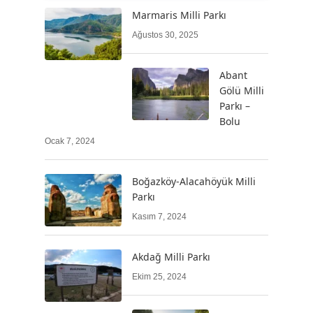
Marmaris Milli Parkı
Ağustos 30, 2025
Abant
Gölü Milli
Parkı –
Bolu
Ocak 7, 2024
Boğazköy-Alacahöyük Milli
Parkı
Kasım 7, 2024
Akdağ Milli Parkı
Ekim 25, 2024