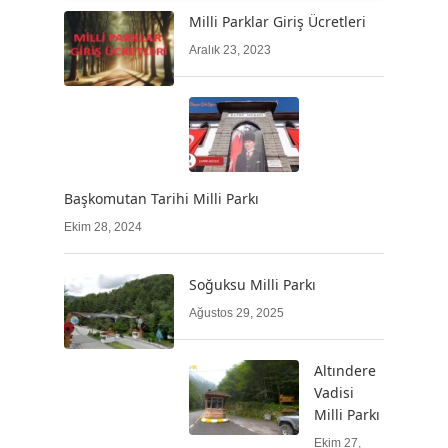
Milli Parklar Giriş Ücretleri
Aralık 23, 2023
Başkomutan Tarihi Milli Parkı
Ekim 28, 2024
Soğuksu Milli Parkı
Ağustos 29, 2025
Altındere
Vadisi
Milli Parkı
Ekim 27,