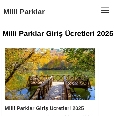
≡
Milli Parklar
Milli Parklar Giriş Ücretleri 2025
Milli Parklar Giriş Ücretleri 2025